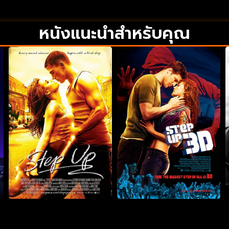
หนังแนะนำสำหรับคุณ