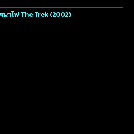
งพญาไฟ The Trek (2002)