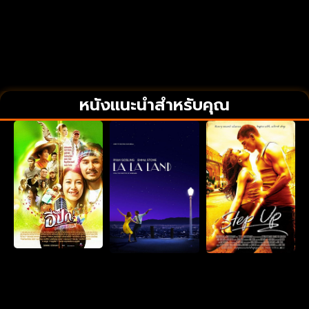
หนังแนะนำสำหรับคุณ