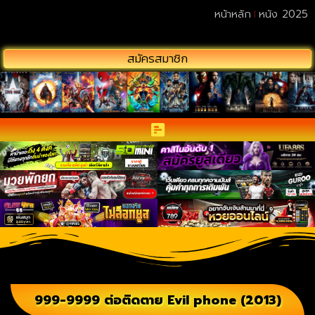
หน้าหลัก
หนัง 2025
สมัครสมาชิก
999-9999 ต่อติดตาย Evil phone (2013)