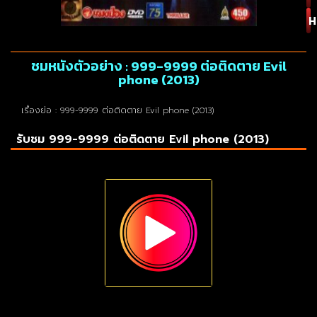
H
ชมหนังตัวอย่าง : 999-9999 ต่อติดตาย Evil
phone (2013)
เรื่องย่อ : 999-9999 ต่อติดตาย Evil phone (2013)
รับชม 999-9999 ต่อติดตาย Evil phone (2013)