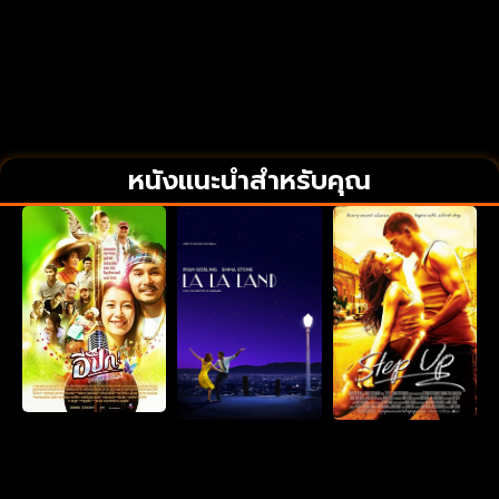
หนังแนะนำสำหรับคุณ