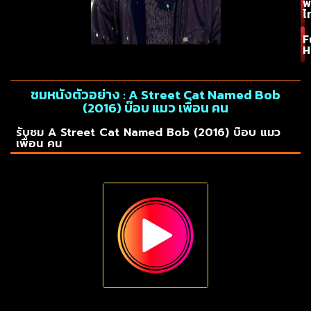
พ
ไ
F
H
ชมหนังตัวอย่าง : A Street Cat Named Bob
(2016) บ๊อบ แมว เพื่อน คน
รับชม A Street Cat Named Bob (2016) บ๊อบ แมว
เพื่อน คน