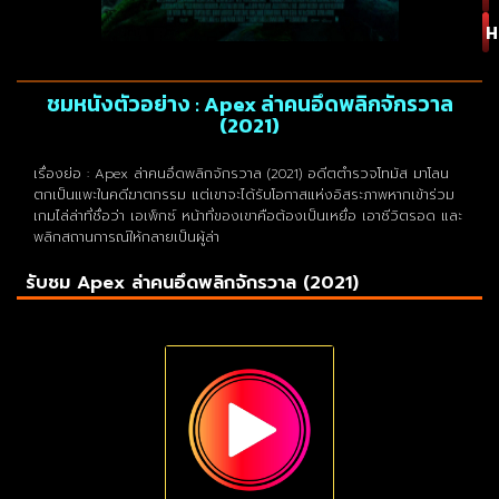
H
ชมหนังตัวอย่าง : Apex ล่าคนอึดพลิกจักรวาล
(2021)
เรื่องย่อ : Apex ล่าคนอึดพลิกจักรวาล (2021) อดีตตำรวจโทมัส มาโลน
ตกเป็นแพะในคดีฆาตกรรม แต่เขาจะได้รับโอกาสแห่งอิสระภาพหากเข้าร่วม
เกมไล่ล่าที่ชื่อว่า เอเพ็กซ์ หน้าที่ของเขาคือต้องเป็นเหยื่อ เอาชีวิตรอด และ
พลิกสถานการณ์ให้กลายเป็นผู้ล่า
รับชม Apex ล่าคนอึดพลิกจักรวาล (2021)