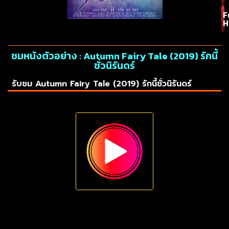
F
H
ชมหนังตัวอย่าง : Autumn Fairy Tale (2019) รักนี้
ชั่วนิรันดร์
รับชม Autumn Fairy Tale (2019) รักนี้ชั่วนิรันดร์