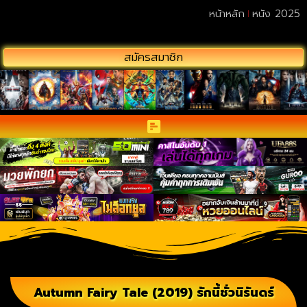
หน้าหลัก
หนัง 2025
สมัครสมาชิก
Autumn Fairy Tale (2019) รักนี้ชั่วนิรันดร์