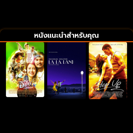
หนังแนะนำสำหรับคุณ