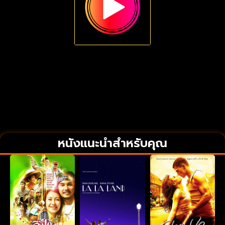
หนังแนะนำสำหรับคุณ