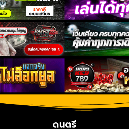
ดนตรี