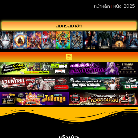
หน้าหลัก
หนัง 2025
สมัครสมาชิก
เจ้าพ่อ