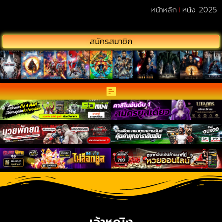
หน้าหลัก
หนัง 2025
สมัครสมาชิก
เจ้าหญิง