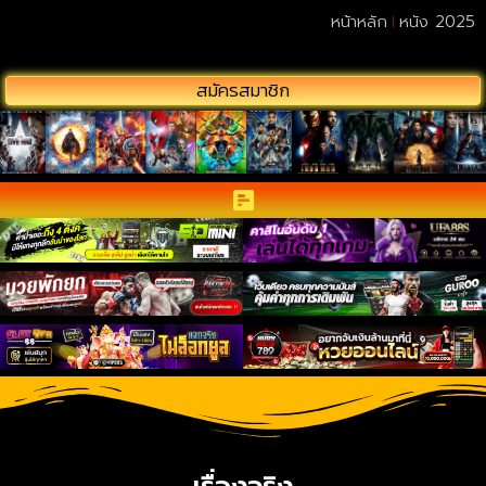
หน้าหลัก
หนัง 2025
สมัครสมาชิก
เรื่องจริง