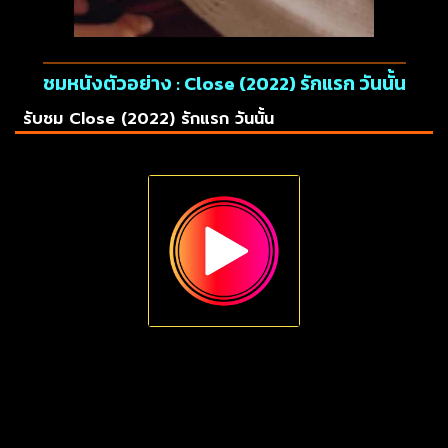
ชมหนังตัวอย่าง : Close (2022) รักแรก วันนั้น
รับชม Close (2022) รักแรก วันนั้น