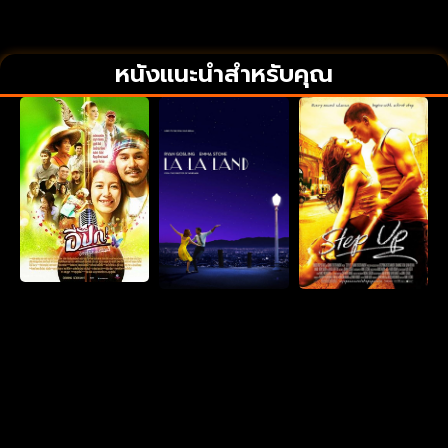
หนังแนะนำสำหรับคุณ