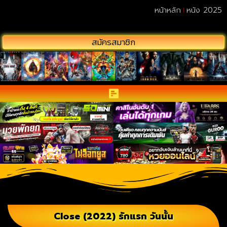
หน้าหลัก
หนัง 2025
สมัครสมาชิก
Close (2022) รักแรก วันนั้น