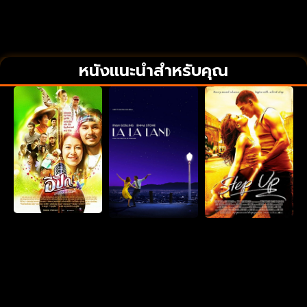
หนังแนะนำสำหรับคุณ