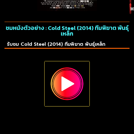
H
ชมหนังตัวอย่าง : Cold Steel (2014) ทีมพิฆาต พันธุ์
เหล็ก
รับชม Cold Steel (2014) ทีมพิฆาต พันธุ์เหล็ก