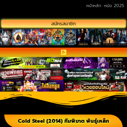
หน้าหลัก
หนัง 2025
สมัครสมาชิก
Cold Steel (2014) ทีมพิฆาต พันธุ์เหล็ก