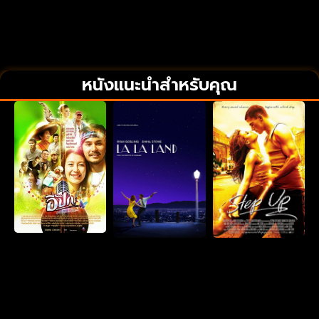
หนังแนะนำสำหรับคุณ