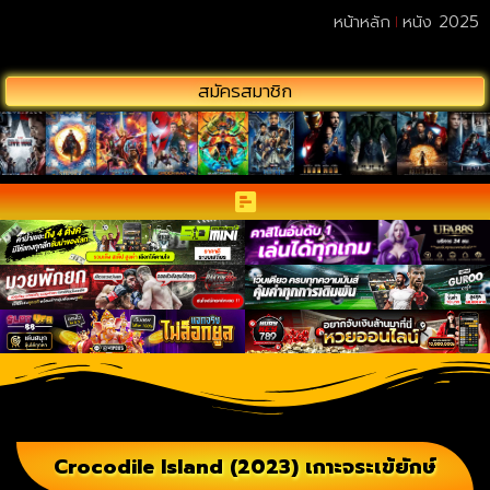
หน้าหลัก
หนัง 2025
สมัครสมาชิก
Crocodile Island (2023) เกาะจระเข้ยักษ์