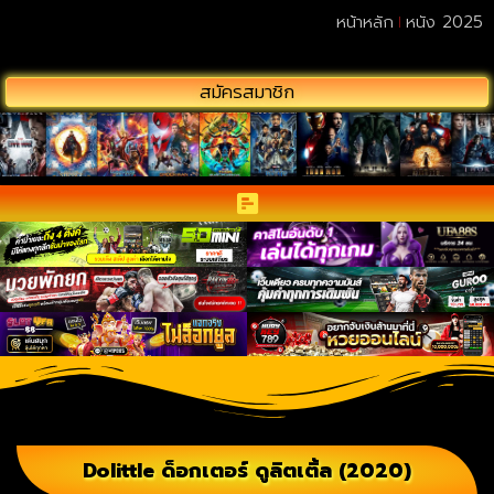
หน้าหลัก
หนัง 2025
สมัครสมาชิก
Dolittle ด็อกเตอร์ ดูลิตเติ้ล (2020)