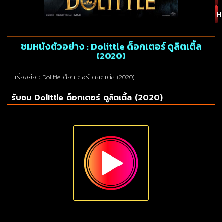
H
ชมหนังตัวอย่าง : Dolittle ด็อกเตอร์ ดูลิตเติ้ล
(2020)
เรื่องย่อ : Dolittle ด็อกเตอร์ ดูลิตเติ้ล (2020)
รับชม Dolittle ด็อกเตอร์ ดูลิตเติ้ล (2020)