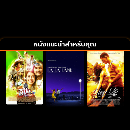
หนังแนะนำสำหรับคุณ