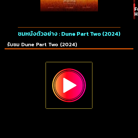
F
H
ชมหนังตัวอย่าง : Dune Part Two (2024)
รับชม Dune Part Two (2024)