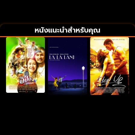
หนังแนะนำสำหรับคุณ