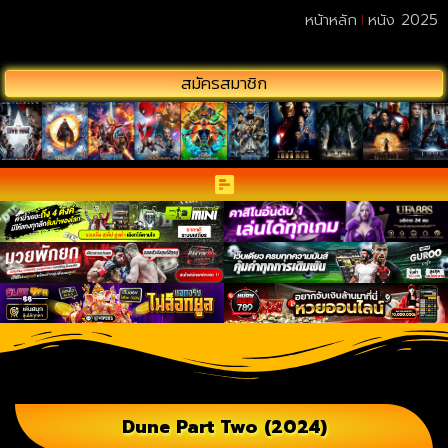
หน้าหลัก
หนัง 2025
สมัครสมาชิก
Dune Part Two (2024)