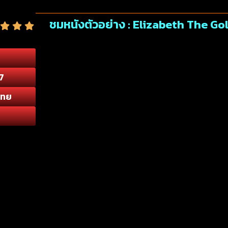
ชมหนังตัวอย่าง : Elizabeth The Gol
7
ไทย