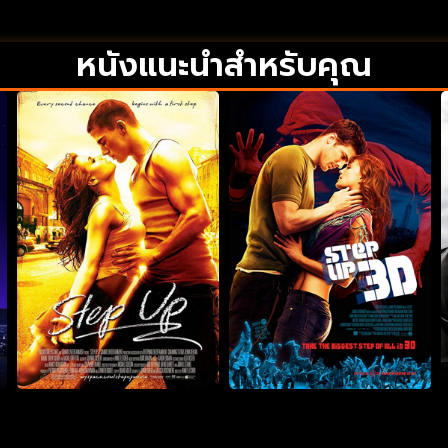
หนังแนะนำสำหรับคุณ