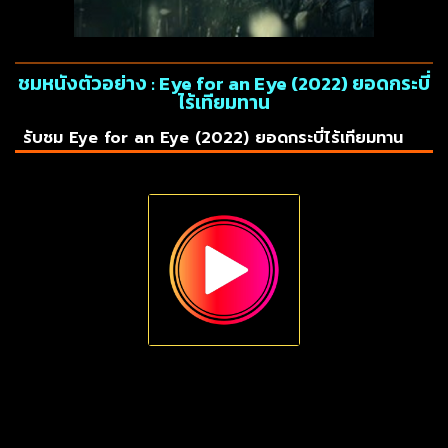
ชมหนังตัวอย่าง : Eye for an Eye (2022) ยอดกระบี่
ไร้เทียมทาน
รับชม Eye for an Eye (2022) ยอดกระบี่ไร้เทียมทาน