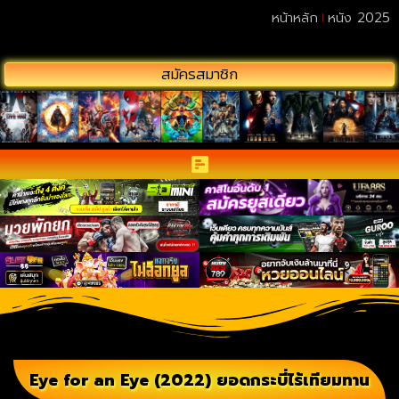
หน้าหลัก
หนัง 2025
สมัครสมาชิก
Eye for an Eye (2022) ยอดกระบี่ไร้เทียมทาน