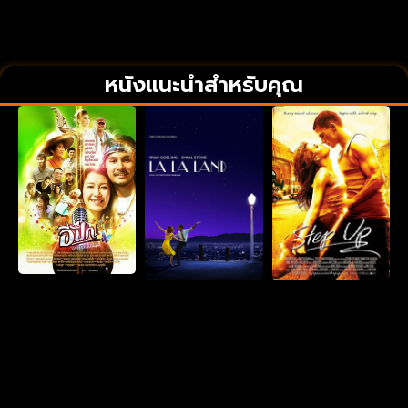
หนังแนะนำสำหรับคุณ