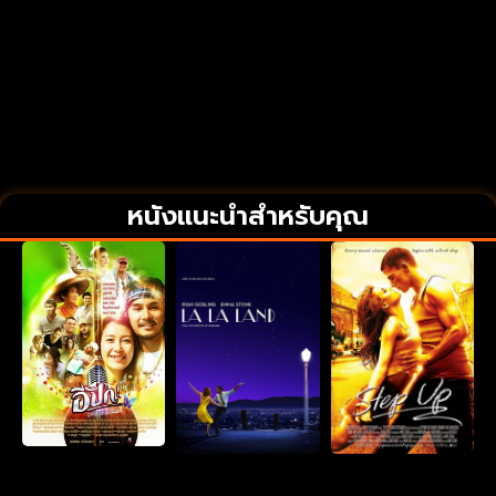
หนังแนะนำสำหรับคุณ