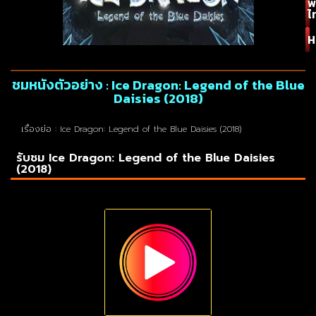
พ
ไ
H
ชมหนังตัวอย่าง : Ice Dragon: Legend of the Blue
Daisies (2018)
เรื่องย่อ : Ice Dragon: Legend of the Blue Daisies (2018)
รับชม Ice Dragon: Legend of the Blue Daisies
(2018)