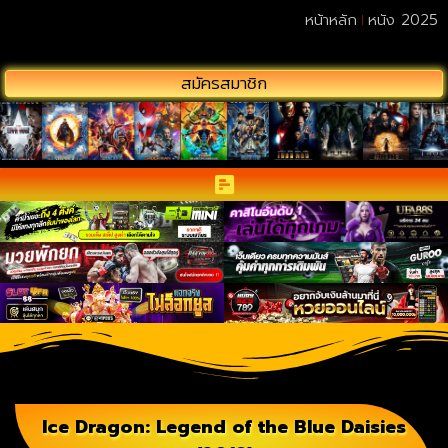
หน้าหลัก
หนัง 2025
สมัครสมาชิก
Ice Dragon: Legend of the Blue Daisies