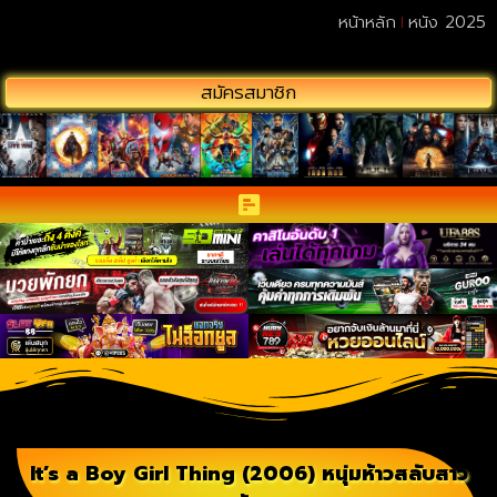
หน้าหลัก
หนัง 2025
สมัครสมาชิก
It’s a Boy Girl Thing (2006) หนุ่มห้าวสลับสาว