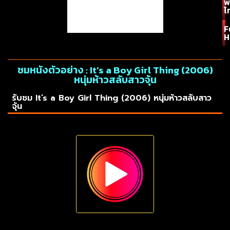
พ
ไ
F
H
ชมหนังตัวอย่าง : It’s a Boy Girl Thing (2006)
หนุ่มห้าวสลับสาวจุ้น
รับชม It’s a Boy Girl Thing (2006) หนุ่มห้าวสลับสาว
จุ้น