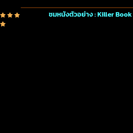
ชมหนังตัวอย่าง : Killer Bo