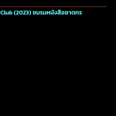
ok Club (2023) ชมรมหนังสือฆาตกร