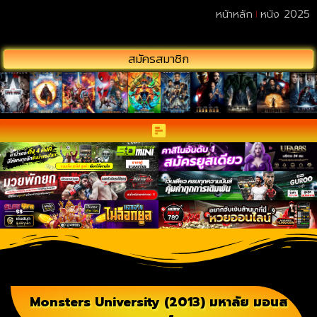
หน้าหลัก
หนัง 2025
สมัครสมาชิก
Monsters University (2013) มหาลัย มอนส