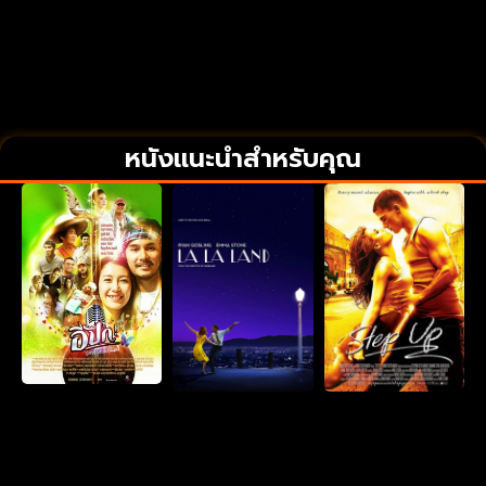
หนังแนะนำสำหรับคุณ