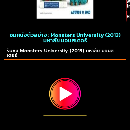
พ
ไ
H
ชมหนังตัวอย่าง : Monsters University (2013)
มหาลัย มอนสเตอร์
รับชม Monsters University (2013) มหาลัย มอนส
เตอร์