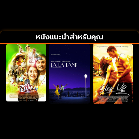
หนังแนะนำสำหรับคุณ