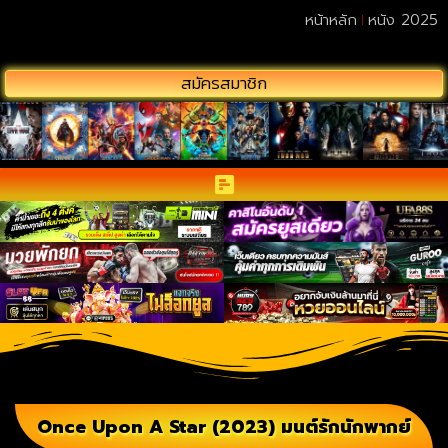
หน้าหลัก
หนัง 2025
สมัครสมาชิก
Once Upon A Star (2023) มนต์รักนักพากย์