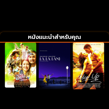
หนังแนะนำสำหรับคุณ