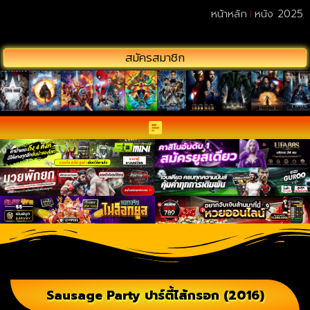
หน้าหลัก
หนัง 2025
สมัครสมาชิก
Sausage Party ปาร์ตี้ไส้กรอก (2016)