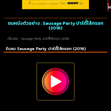
H
ชมหนังตัวอย่าง : Sausage Party ปาร์ตี้ไส้กรอก
(2016)
เรื่องย่อ : Sausage Party ปาร์ตี้ไส้กรอก (2016)
รับชม Sausage Party ปาร์ตี้ไส้กรอก (2016)