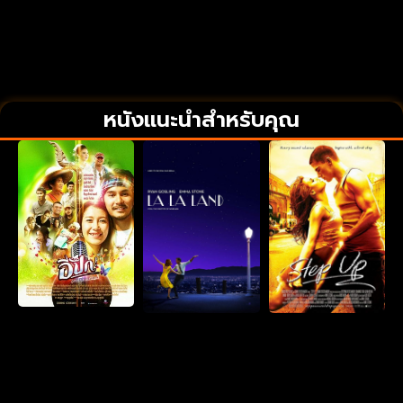
หนังแนะนำสำหรับคุณ