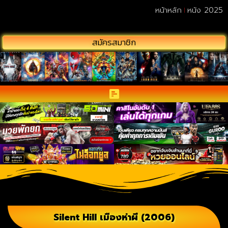
หน้าหลัก
หนัง 2025
สมัครสมาชิก
Silent Hill เมืองห่าผี (2006)