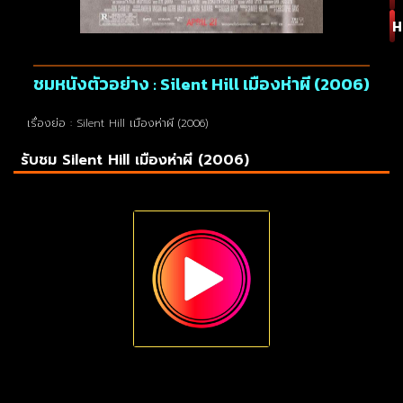
H
ชมหนังตัวอย่าง : Silent Hill เมืองห่าผี (2006)
เรื่องย่อ : Silent Hill เมืองห่าผี (2006)
รับชม Silent Hill เมืองห่าผี (2006)