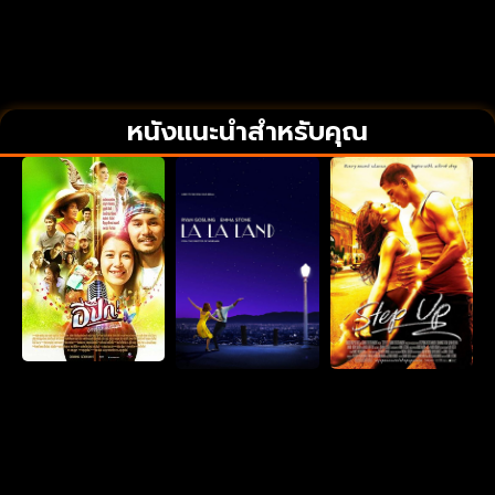
หนังแนะนำสำหรับคุณ