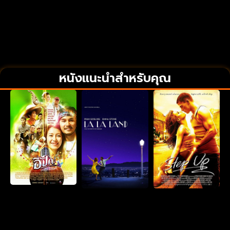
หนังแนะนำสำหรับคุณ