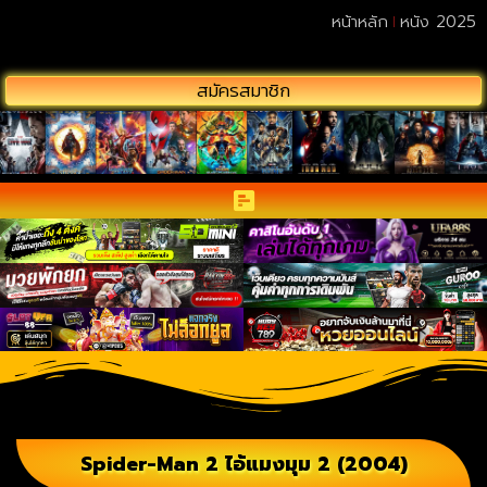
หน้าหลัก
หนัง 2025
สมัครสมาชิก
Spider-Man 2 ไอ้แมงมุม 2 (2004)