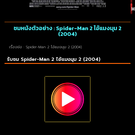
H
ชมหนังตัวอย่าง : Spider-Man 2 ไอ้แมงมุม 2
(2004)
เรื่องย่อ : Spider-Man 2 ไอ้แมงมุม 2 (2004)
รับชม Spider-Man 2 ไอ้แมงมุม 2 (2004)