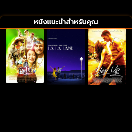
หนังแนะนำสำหรับคุณ