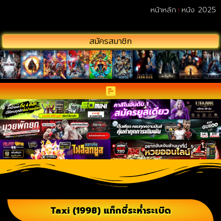
หน้าหลัก
หนัง 2025
สมัครสมาชิก
Taxi (1998) แท็กซี่ระห่ำระเบิด