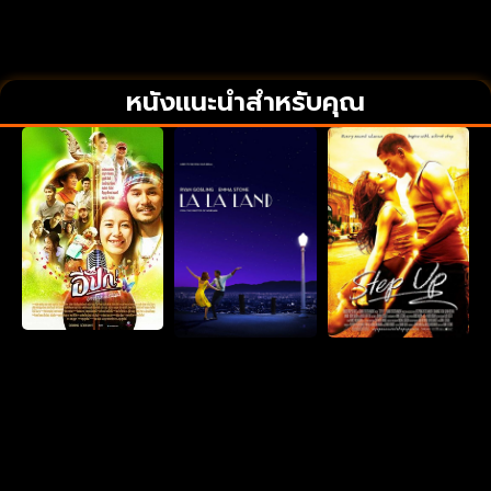
หนังแนะนำสำหรับคุณ