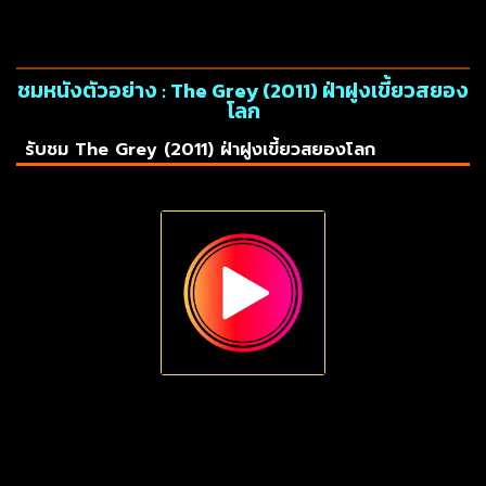
ชมหนังตัวอย่าง : The Grey (2011) ฝ่าฝูงเขี้ยวสยอง
โลก
รับชม The Grey (2011) ฝ่าฝูงเขี้ยวสยองโลก