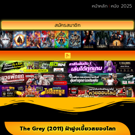
หน้าหลัก
หนัง 2025
สมัครสมาชิก
The Grey (2011) ฝ่าฝูงเขี้ยวสยองโลก