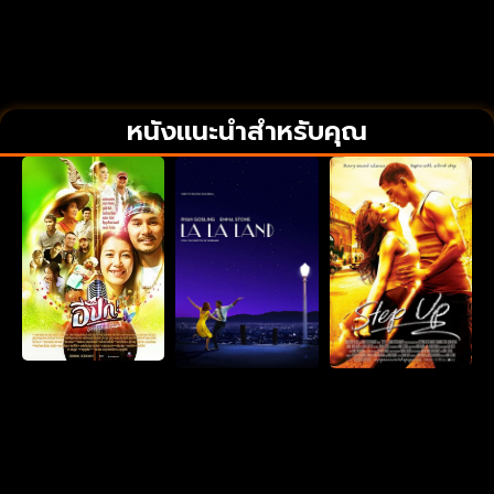
หนังแนะนำสำหรับคุณ