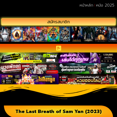
หน้าหลัก
หนัง 2025
สมัครสมาชิก
The Last Breath of Sam Yan (2023)