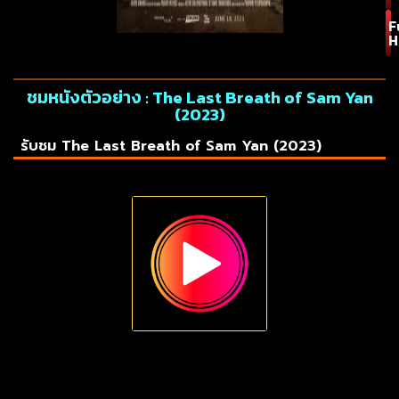
F
H
ชมหนังตัวอย่าง : The Last Breath of Sam Yan
(2023)
รับชม The Last Breath of Sam Yan (2023)