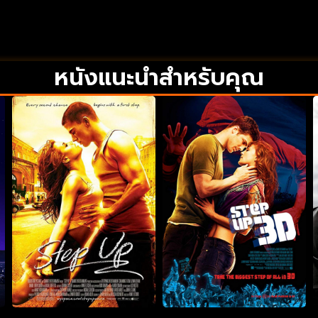
หนังแนะนำสำหรับคุณ