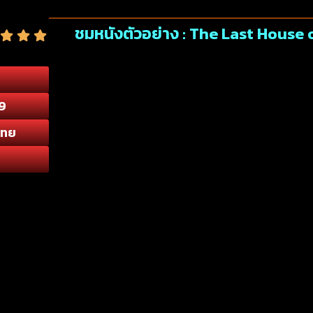
ชมหนังตัวอย่าง : The Last House
9
ไทย