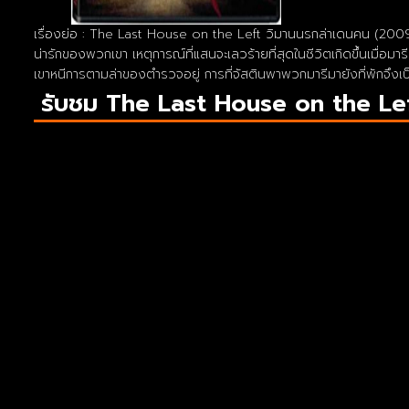
เรื่องย่อ : The Last House on the Left วิมานนรกล่าเดนคน (2009) 
น่ารักของพวกเขา เหตุการณ์ที่แสนจะเลวร้ายที่สุดในชีวิตเกิดขึ้นเมื่อม
เขาหนีการตามล่าของตำรวจอยู่ การที่จัสตินพาพวกมารีมายังที่พักจึงเป็
รับชม The Last House on the Le