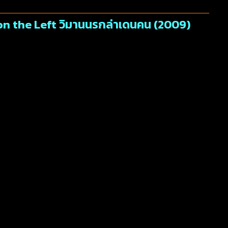
 on the Left วิมานนรกล่าเดนคน (2009)