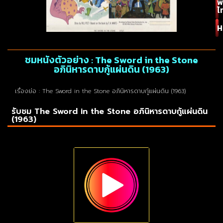
พ
ไ
H
ชมหนังตัวอย่าง : The Sword in the Stone
อภินิหารดาบกู้แผ่นดิน (1963)
เรื่องย่อ : The Sword in the Stone อภินิหารดาบกู้แผ่นดิน (1963)
รับชม The Sword in the Stone อภินิหารดาบกู้แผ่นดิน
(1963)