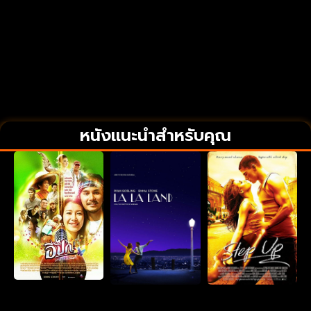
หนังแนะนำสำหรับคุณ