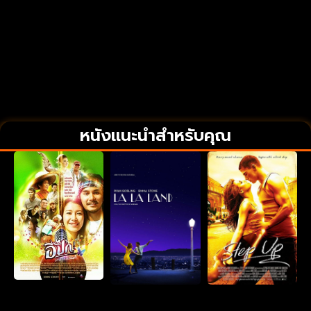
หนังแนะนำสำหรับคุณ