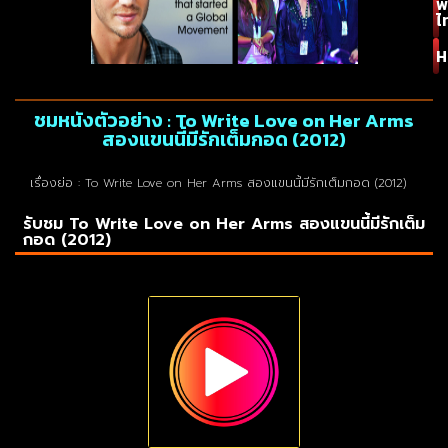
พ
ไ
H
ชมหนังตัวอย่าง : To Write Love on Her Arms
สองแขนนี้มีรักเต็มกอด (2012)
เรื่องย่อ : To Write Love on Her Arms สองแขนนี้มีรักเต็มกอด (2012)
รับชม To Write Love on Her Arms สองแขนนี้มีรักเต็ม
กอด (2012)