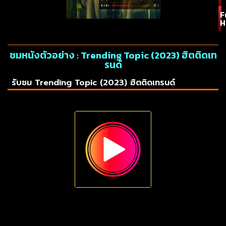
F
H
ชมหนังตัวอย่าง : Trending Topic (2023) ฮิตติดเท
รนด์
รับชม Trending Topic (2023) ฮิตติดเทรนด์