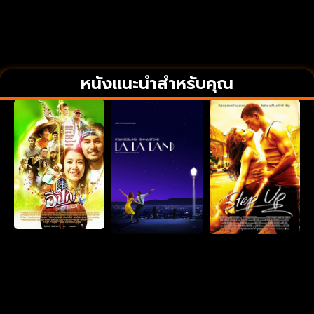
หนังแนะนำสำหรับคุณ