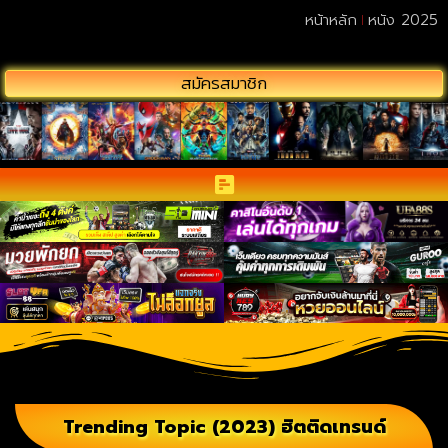
หน้าหลัก
หนัง 2025
สมัครสมาชิก
Trending Topic (2023) ฮิตติดเทรนด์