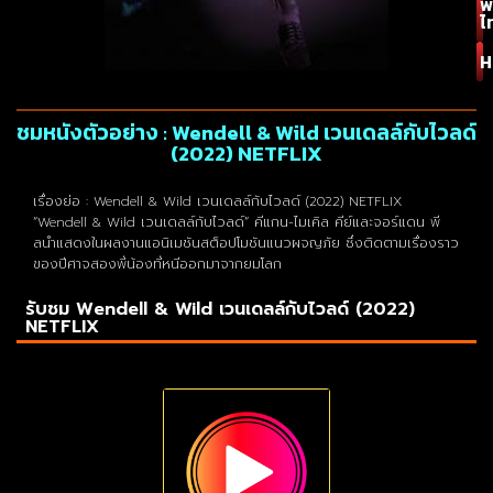
พ
ไ
H
ชมหนังตัวอย่าง : Wendell & Wild เวนเดลล์กับไวลด์
(2022) NETFLIX
เรื่องย่อ : Wendell & Wild เวนเดลล์กับไวลด์ (2022) NETFLIX
“Wendell & Wild เวนเดลล์กับไวลด์” คีแกน-ไมเคิล คีย์และจอร์แดน พี
ลนำแสดงในผลงานแอนิเมชันสต็อปโมชันแนวผจญภัย ซึ่งติดตามเรื่องราว
ของปีศาจสองพี่น้องที่หนีออกมาจากยมโลก
รับชม Wendell & Wild เวนเดลล์กับไวลด์ (2022)
NETFLIX