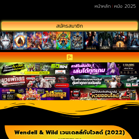
หน้าหลัก
หนัง 2025
สมัครสมาชิก
Wendell & Wild เวนเดลล์กับไวลด์ (2022)