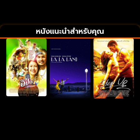
หนังแนะนำสำหรับคุณ